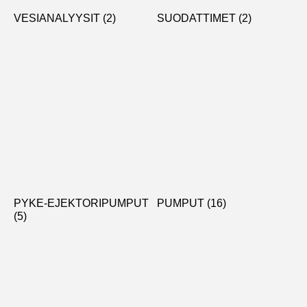
VESIANALYYSIT
(2)
SUODATTIMET
(2)
PYKE-EJEKTORIPUMPUT
PUMPUT
(16)
(5)