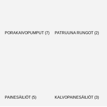
PORAKAIVOPUMPUT
(7)
PATRUUNA RUNGOT
(2)
PAINESÄILIÖT
(5)
KALVOPAINESÄILIÖT
(3)