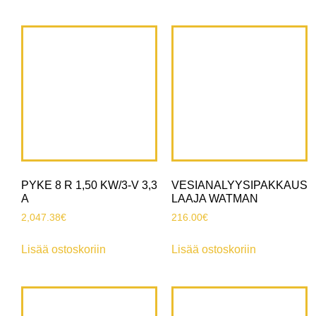
PYKE 8 R 1,50 KW/3-V 3,3
VESIANALYYSIPAKKAUS
A
LAAJA WATMAN
2,047.38
€
216.00
€
Lisää ostoskoriin
Lisää ostoskoriin