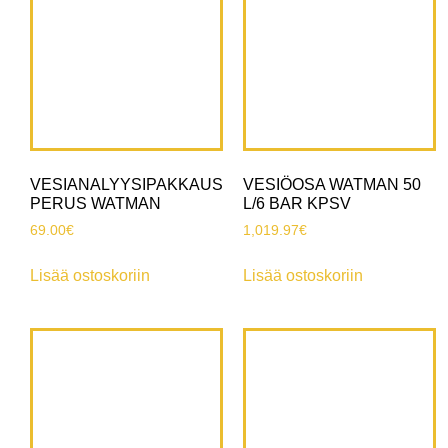
VESIANALYYSIPAKKAUS
VESIÖOSA WATMAN 50
PERUS WATMAN
L/6 BAR KPSV
69.00
€
1,019.97
€
Lisää ostoskoriin
Lisää ostoskoriin