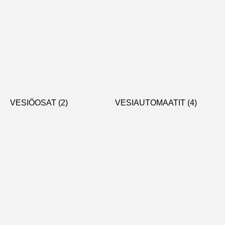
VESIÖOSAT
(2)
VESIAUTOMAATIT
(4)